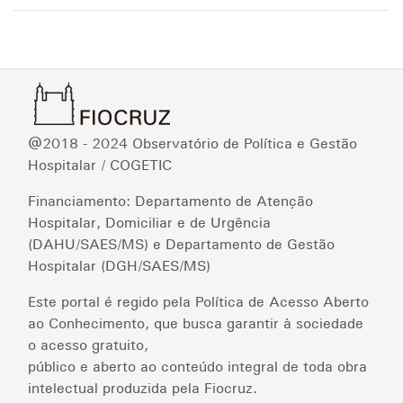
@2018 - 2024 Observatório de Política e Gestão
Hospitalar / COGETIC
Financiamento: Departamento de Atenção
Hospitalar, Domiciliar e de Urgência
(DAHU/SAES/MS) e Departamento de Gestão
Hospitalar (DGH/SAES/MS)
Este portal é regido pela Política de Acesso Aberto
ao Conhecimento, que busca garantir à sociedade
o acesso gratuito,
público e aberto ao conteúdo integral de toda obra
intelectual produzida pela Fiocruz.