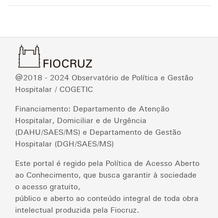
@2018 - 2024 Observatório de Política e Gestão
Hospitalar / COGETIC
Financiamento: Departamento de Atenção
Hospitalar, Domiciliar e de Urgência
(DAHU/SAES/MS) e Departamento de Gestão
Hospitalar (DGH/SAES/MS)
Este portal é regido pela Política de Acesso Aberto
ao Conhecimento, que busca garantir à sociedade
o acesso gratuito,
público e aberto ao conteúdo integral de toda obra
intelectual produzida pela Fiocruz.