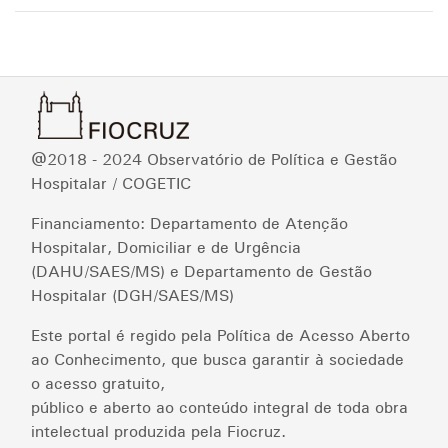
@2018 - 2024 Observatório de Política e Gestão
Hospitalar / COGETIC
Financiamento: Departamento de Atenção
Hospitalar, Domiciliar e de Urgência
(DAHU/SAES/MS) e Departamento de Gestão
Hospitalar (DGH/SAES/MS)
Este portal é regido pela Política de Acesso Aberto
ao Conhecimento, que busca garantir à sociedade
o acesso gratuito,
público e aberto ao conteúdo integral de toda obra
intelectual produzida pela Fiocruz.