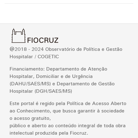
@2018 - 2024 Observatório de Política e Gestão
Hospitalar / COGETIC
Financiamento: Departamento de Atenção
Hospitalar, Domiciliar e de Urgência
(DAHU/SAES/MS) e Departamento de Gestão
Hospitalar (DGH/SAES/MS)
Este portal é regido pela Política de Acesso Aberto
ao Conhecimento, que busca garantir à sociedade
o acesso gratuito,
público e aberto ao conteúdo integral de toda obra
intelectual produzida pela Fiocruz.