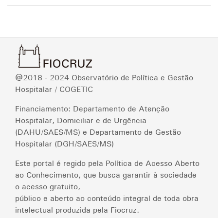
@2018 - 2024 Observatório de Política e Gestão
Hospitalar / COGETIC
Financiamento: Departamento de Atenção
Hospitalar, Domiciliar e de Urgência
(DAHU/SAES/MS) e Departamento de Gestão
Hospitalar (DGH/SAES/MS)
Este portal é regido pela Política de Acesso Aberto
ao Conhecimento, que busca garantir à sociedade
o acesso gratuito,
público e aberto ao conteúdo integral de toda obra
intelectual produzida pela Fiocruz.