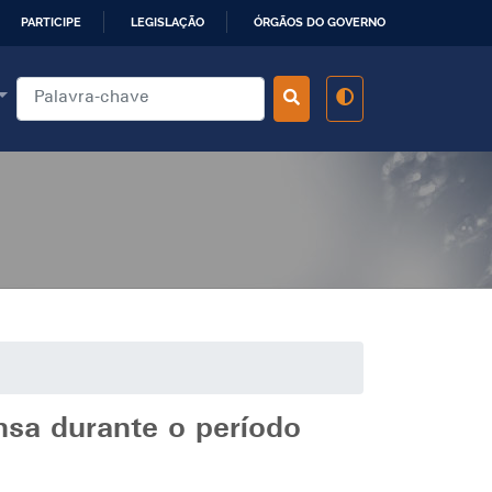
PARTICIPE
LEGISLAÇÃO
ÓRGÃOS DO GOVERNO
nsa durante o período