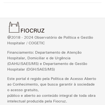
@2018 - 2024 Observatório de Política e Gestão
Hospitalar / COGETIC
Financiamento: Departamento de Atenção
Hospitalar, Domiciliar e de Urgência
(DAHU/SAES/MS) e Departamento de Gestão
Hospitalar (DGH/SAES/MS)
Este portal é regido pela Política de Acesso Aberto
ao Conhecimento, que busca garantir à sociedade
o acesso gratuito,
público e aberto ao conteúdo integral de toda obra
intelectual produzida pela Fiocruz.