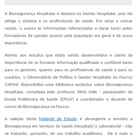
A Biossegurança Hospitalar é decisiva na Gestão Hospitalar, pois ela
atinge o sistema e os profissionais de saúde. Por estas e outras
razões, o acesso às informações referenciadas e claras tanto pelos
formadores de opinião quanto pela população em geral é de suma
importância.
Atento aos estudos que estão sendo desenvolvidos e ciente da
importância de se fornecer informação qualificada e confiável tanto
para os gestores, quanto para os profissionais de saúde e para os
usuários, o Observatório de Política e Gestão Hospitalar da Fiocruz
(OPGH) disponibiliza uma biblioteca exclusiva sobre Biossegurança
Hospitalar, compilada pelo professor Silvio Valle – pesquisador da
Escola Politécnica de Saúde (EPSJV) e coordenador e docente de
cursos de Biossegurança na Fiocruz.
A seleção deste
Material de Estudo
é abrangente e envolve a
Biossegurança em Serviços de Saúde (Hospitais) e Laboratorial – não
se tratando, portanto, de um trabalho acadêmico. Ele é mais o