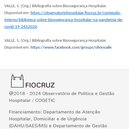
VALLE, S. (Org.) Bibliografia sobre Biossegurança Hospitalar.
Disponível em:
https://observatoriohospitalar.fiocruz.br/conteudo-
interno/biblioteca-sobre-biosseguranca-hospitalar-na-pandemia-de-
covid-19-2652020
VALLE, S. (Org.) Bibliografia sobre Biossegurança Hospitalar.
Disponível em:
https://www.facebook.com/groups/silviovalle
@2018 - 2024 Observatório de Política e Gestão
Hospitalar / COGETIC
Financiamento: Departamento de Atenção
Hospitalar, Domiciliar e de Urgência
(DAHU/SAES/MS) e Departamento de Gestão