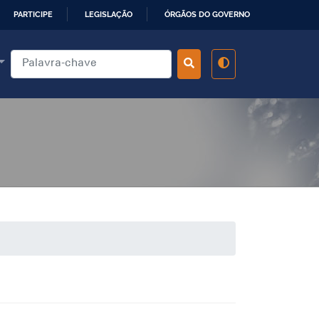
PARTICIPE
LEGISLAÇÃO
ÓRGÃOS DO GOVERNO