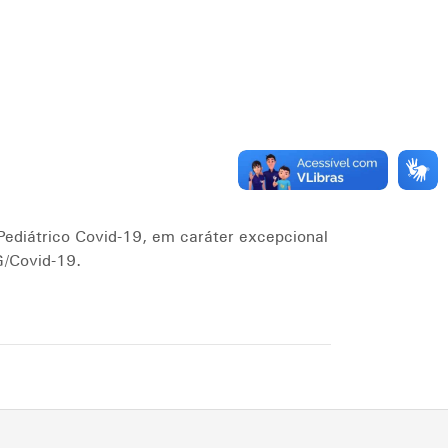
Pediátrico Covid-19, em caráter excepcional
G/Covid-19.