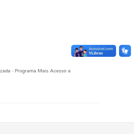
izada - Programa Mais Acesso a