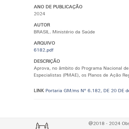
ANO DE PUBLICAÇÃO
2024
AUTOR
BRASIL. Ministério da Saúde
ARQUIVO
6182.pdf
DESCRIÇÃO
Aprova, no âmbito do Programa Nacional de
Especialistas (PMAE), os Planos de Ação Reg
LINK
Portaria GM/ms Nº 6.182, DE 20 DE 
@2018 - 2024 Obse