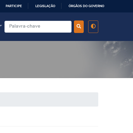
PARTICIPE
LEGISLAÇÃO
ÓRGÃOS DO GOVERNO