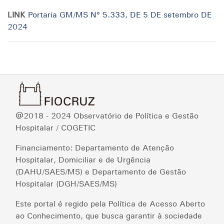
LINK
Portaria GM/MS Nº 5.333, DE 5 DE setembro DE
2024
@2018 - 2024 Observatório de Política e Gestão
Hospitalar / COGETIC
Financiamento: Departamento de Atenção
Hospitalar, Domiciliar e de Urgência
(DAHU/SAES/MS) e Departamento de Gestão
Hospitalar (DGH/SAES/MS)
Este portal é regido pela Política de Acesso Aberto
ao Conhecimento, que busca garantir à sociedade