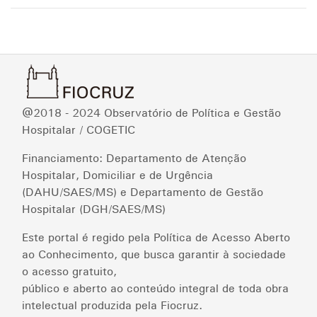
@2018 - 2024 Observatório de Política e Gestão
Hospitalar / COGETIC
Financiamento: Departamento de Atenção
Hospitalar, Domiciliar e de Urgência
(DAHU/SAES/MS) e Departamento de Gestão
Hospitalar (DGH/SAES/MS)
Este portal é regido pela Política de Acesso Aberto
ao Conhecimento, que busca garantir à sociedade
o acesso gratuito,
público e aberto ao conteúdo integral de toda obra
intelectual produzida pela Fiocruz.