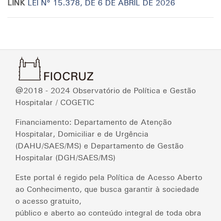
LINK
LEI Nº 15.378, DE 6 DE ABRIL DE 2026
@2018 - 2024 Observatório de Política e Gestão
Hospitalar / COGETIC
Financiamento: Departamento de Atenção
Hospitalar, Domiciliar e de Urgência
(DAHU/SAES/MS) e Departamento de Gestão
Hospitalar (DGH/SAES/MS)
Este portal é regido pela Política de Acesso Aberto
ao Conhecimento, que busca garantir à sociedade
o acesso gratuito,
público e aberto ao conteúdo integral de toda obra