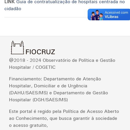
LINK
Guia de contratualização de hospitais centrada no
cidadão
@2018 - 2024 Observatório de Política e Gestão
Hospitalar / COGETIC
Financiamento: Departamento de Atenção
Hospitalar, Domiciliar e de Urgência
(DAHU/SAES/MS) e Departamento de Gestão
Hospitalar (DGH/SAES/MS)
Este portal é regido pela Política de Acesso Aberto
ao Conhecimento, que busca garantir à sociedade
o acesso gratuito,