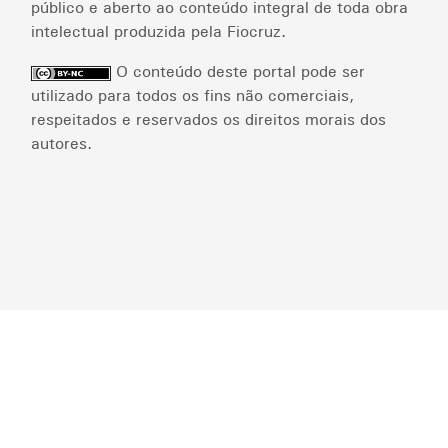
público e aberto ao conteúdo integral de toda obra
intelectual produzida pela Fiocruz.
O conteúdo deste portal pode ser
utilizado para todos os fins não comerciais,
respeitados e reservados os direitos morais dos
autores.