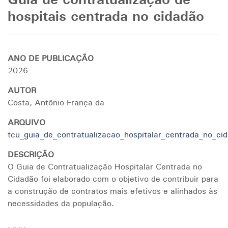
Guia de contratualização de
hospitais centrada no cidadão
ANO DE PUBLICAÇÃO
2026
AUTOR
Costa, Antônio França da
ARQUIVO
tcu_guia_de_contratualizacao_hospitalar_centrada_no_ci
DESCRIÇÃO
O Guia de Contratualização Hospitalar Centrada no
Cidadão foi elaborado com o objetivo de contribuir para
a construção de contratos mais efetivos e alinhados às
necessidades da população.