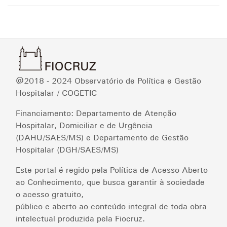
@2018 - 2024 Observatório de Política e Gestão
Hospitalar / COGETIC
Financiamento: Departamento de Atenção
Hospitalar, Domiciliar e de Urgência
(DAHU/SAES/MS) e Departamento de Gestão
Hospitalar (DGH/SAES/MS)
Este portal é regido pela Política de Acesso Aberto
ao Conhecimento, que busca garantir à sociedade
o acesso gratuito,
público e aberto ao conteúdo integral de toda obra
intelectual produzida pela Fiocruz.