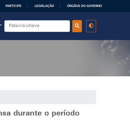
PARTICIPE
LEGISLAÇÃO
ÓRGÃOS DO GOVERNO
nsa durante o período