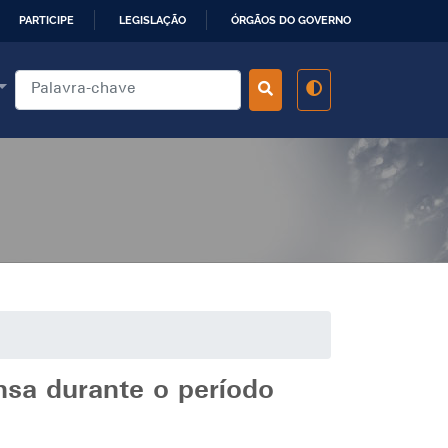
PARTICIPE
LEGISLAÇÃO
ÓRGÃOS DO GOVERNO
nsa durante o período